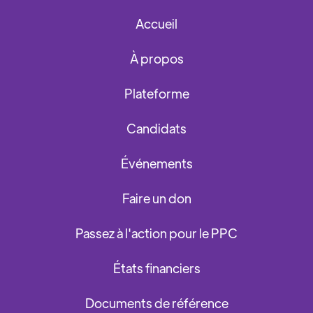
Accueil
À propos
Plateforme
Candidats
Événements
Faire un don
Passez à l'action pour le PPC
États financiers
Documents de référence