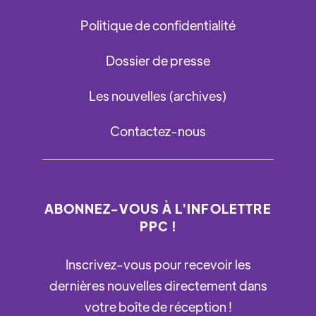
Politique de confidentialité
Dossier de presse
Les nouvelles (archives)
Contactez-nous
ABONNEZ-VOUS À L'INFOLETTRE
PPC !
Inscrivez-vous pour recevoir les
dernières nouvelles directement dans
votre boîte de réception !