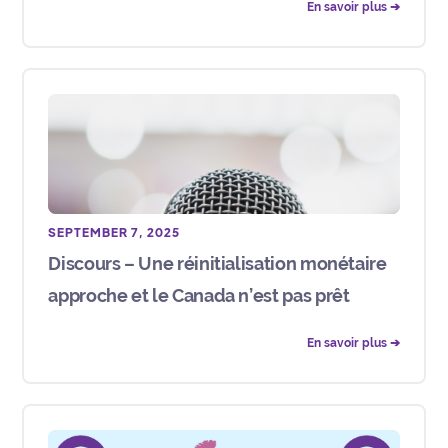
En savoir plus ➔
SEPTEMBER 7, 2025
Discours – Une réinitialisation monétaire
approche et le Canada n’est pas prêt
En savoir plus ➔