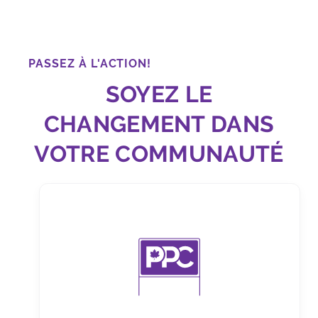
PASSEZ À L'ACTION!
SOYEZ LE
CHANGEMENT DANS
VOTRE COMMUNAUTÉ