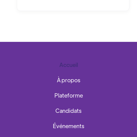
Accueil
À propos
Plateforme
Candidats
Événements