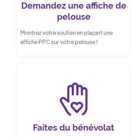
Demandez une affiche de
pelouse
Montrez votre soutien en plaçant une
affiche PPC sur votre pelouse !
Faites du bénévolat