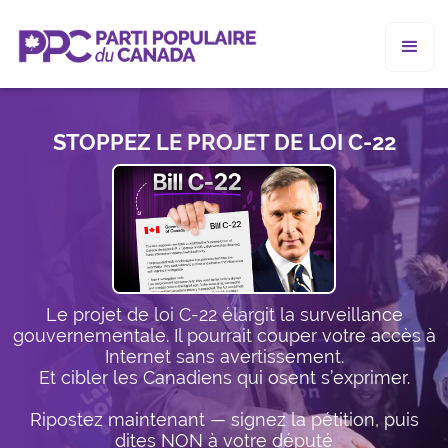
STOPPEZ LE PROJET DE LOI C-22
Le projet de loi C-22 élargit la surveillance
gouvernementale. Il pourrait couper votre accès à
Internet sans avertissement.
Et cibler les Canadiens qui osent s’exprimer.
Ripostez maintenant — signez la pétition, puis
dites NON à votre député