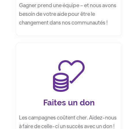
Gagner prend une équipe – et nous avons
besoin de votre aide pour être le
changement dans nos communautés !
Faites un don
Les campagnes coûtent cher. Aidez-nous
à faire de celle-ci un succès avec un don !