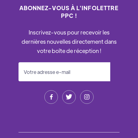
ABONNEZ-VOUS À L'INFOLETTRE
PPC !
Inscrivez-vous pour recevoir les
dernières nouvelles directement dans
votre boîte de réception !


