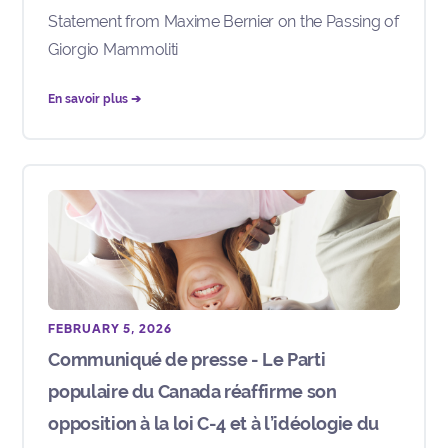
Statement from Maxime Bernier on the Passing of
Giorgio Mammoliti
En savoir plus ➔
FEBRUARY 5, 2026
Communiqué de presse - Le Parti
populaire du Canada réaffirme son
opposition à la loi C-4 et à l’idéologie du