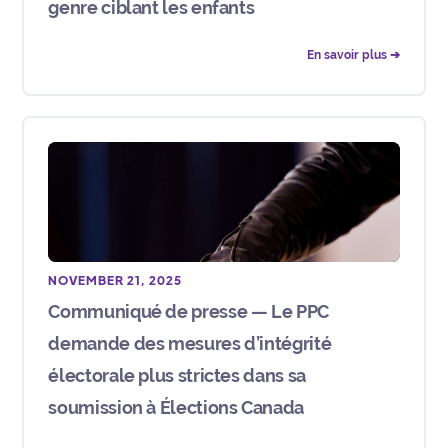
genre ciblant les enfants
En savoir plus ➔
NOVEMBER 21, 2025
Communiqué de presse — Le PPC
demande des mesures d’intégrité
électorale plus strictes dans sa
soumission à Élections Canada