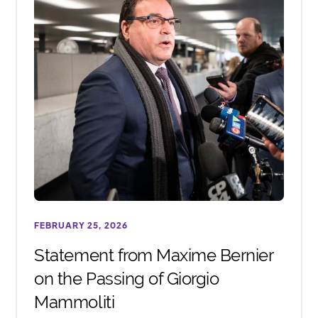
FEBRUARY 25, 2026
Statement from Maxime Bernier
on the Passing of Giorgio
Mammoliti