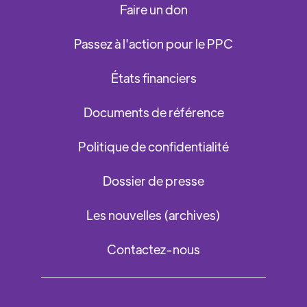
Faire un don
Passez à l'action pour le PPC
États financiers
Documents de référence
Politique de confidentialité
Dossier de presse
Les nouvelles (archives)
Contactez-nous