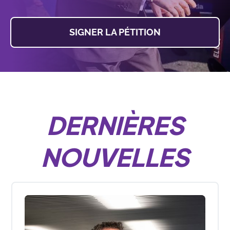
SIGNER LA PÉTITION
DERNIÈRES
NOUVELLES