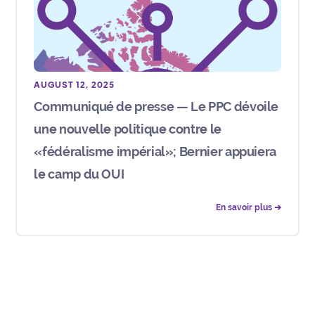
AUGUST 12, 2025
Communiqué de presse — Le PPC dévoile
une nouvelle politique contre le
«fédéralisme impérial»; Bernier appuiera
le camp du OUI
En savoir plus ➔