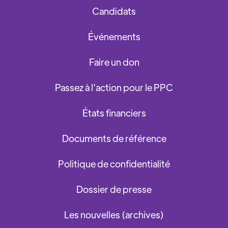
Candidats
Événements
Faire un don
Passez à l'action pour le PPC
États financiers
Documents de référence
Politique de confidentialité
Dossier de presse
Les nouvelles (archives)