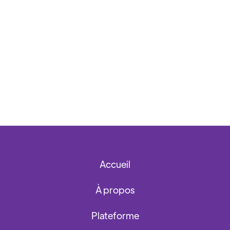
Accueil
À propos
Plateforme