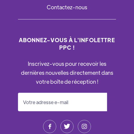
Contactez-nous
ABONNEZ-VOUS À L'INFOLETTRE
PPC !
Inscrivez-vous pour recevoir les
dernières nouvelles directement dans
votre boîte de réception !


