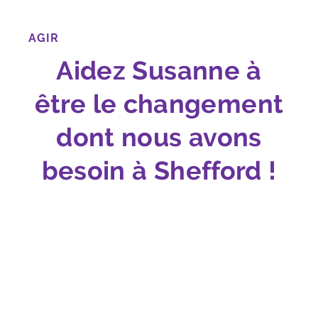
AGIR
Aidez Susanne à
être le changement
dont nous avons
besoin à Shefford !