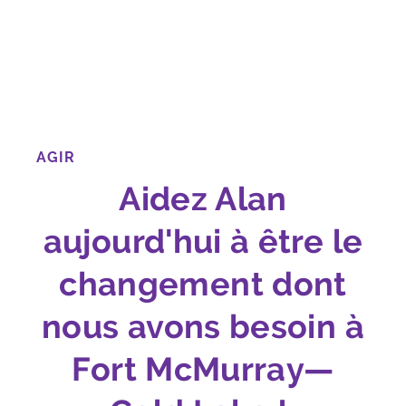
AGIR
Aidez Alan
aujourd'hui à être le
changement dont
nous avons besoin à
Fort McMurray—