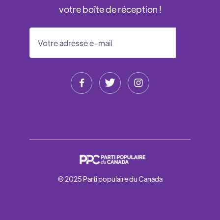
votre boîte de réception !



© 2025 Parti populaire du Canada