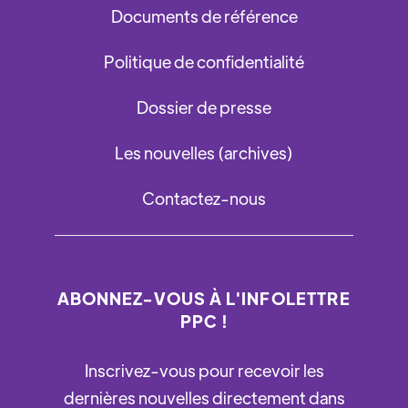
Documents de référence
Politique de confidentialité
Dossier de presse
Les nouvelles (archives)
Contactez-nous
ABONNEZ-VOUS À L'INFOLETTRE
PPC !
Inscrivez-vous pour recevoir les
dernières nouvelles directement dans