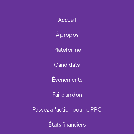
Accueil
À propos
Plateforme
Candidats
Événements
Faire un don
Passez à l'action pour le PPC
États financiers