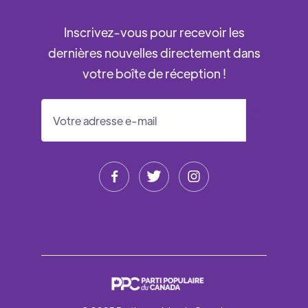
Inscrivez-vous pour recevoir les
dernières nouvelles directement dans
votre boîte de réception !


