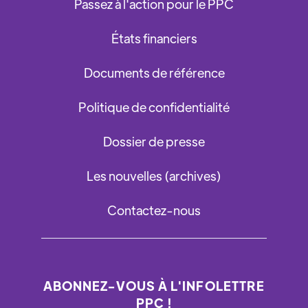
Passez à l'action pour le PPC
États financiers
Documents de référence
Politique de confidentialité
Dossier de presse
Les nouvelles (archives)
Contactez-nous
ABONNEZ-VOUS À L'INFOLETTRE
PPC !