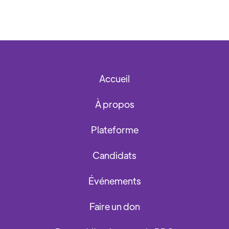
Accueil
À propos
Plateforme
Candidats
Événements
Faire un don