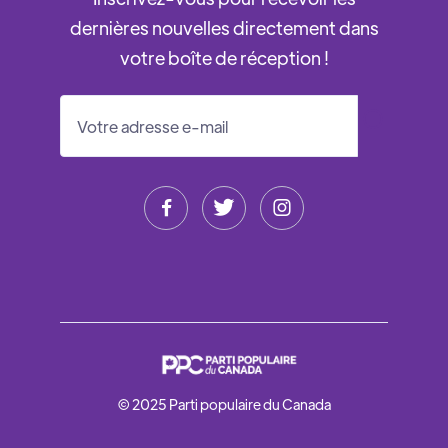
dernières nouvelles directement dans
votre boîte de réception !



© 2025 Parti populaire du Canada