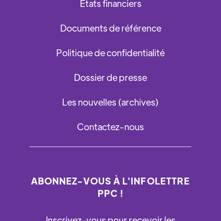
États financiers
Documents de référence
Politique de confidentialité
Dossier de presse
Les nouvelles (archives)
Contactez-nous
ABONNEZ-VOUS À L'INFOLETTRE
PPC !
Inscrivez-vous pour recevoir les