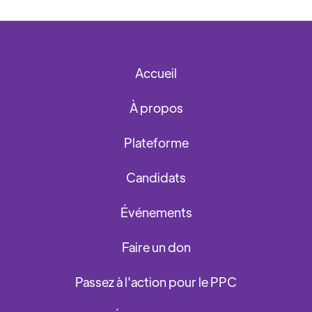
Accueil
À propos
Plateforme
Candidats
Événements
Faire un don
Passez à l'action pour le PPC