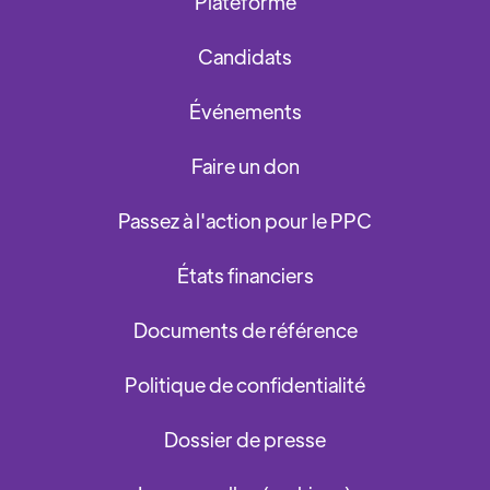
Plateforme
Candidats
Événements
Faire un don
Passez à l'action pour le PPC
États financiers
Documents de référence
Politique de confidentialité
Dossier de presse