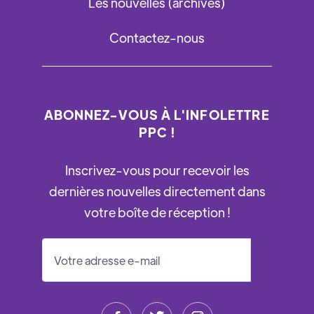
Les nouvelles (archives)
Contactez-nous
ABONNEZ-VOUS À L'INFOLETTRE
PPC !
Inscrivez-vous pour recevoir les
dernières nouvelles directement dans
votre boîte de réception !