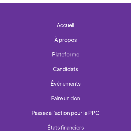
Accueil
À propos
Plateforme
Candidats
Événements
Faire un don
Passez à l'action pour le PPC
États financiers