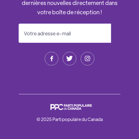
dernières nouvelles directement dans
votre boîte de réception !



© 2025 Parti populaire du Canada