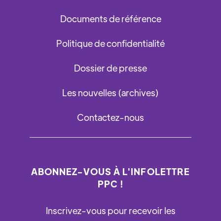
Documents de référence
Politique de confidentialité
Dossier de presse
Les nouvelles (archives)
Contactez-nous
ABONNEZ-VOUS À L'INFOLETTRE
PPC !
Inscrivez-vous pour recevoir les