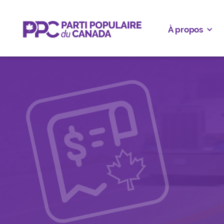
À propos