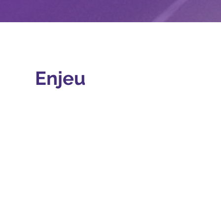
Enjeu