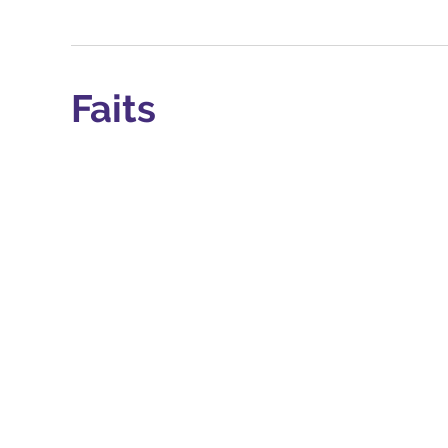
Faits