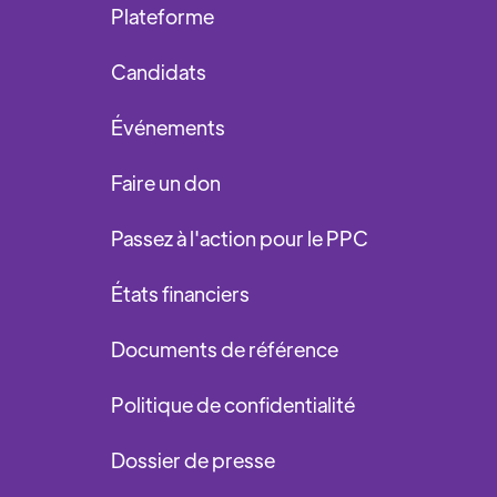
Plateforme
Candidats
Événements
Faire un don
Passez à l'action pour le PPC
États financiers
Documents de référence
Politique de confidentialité
Dossier de presse