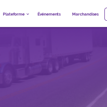
Plateforme
Événements
Marchandises