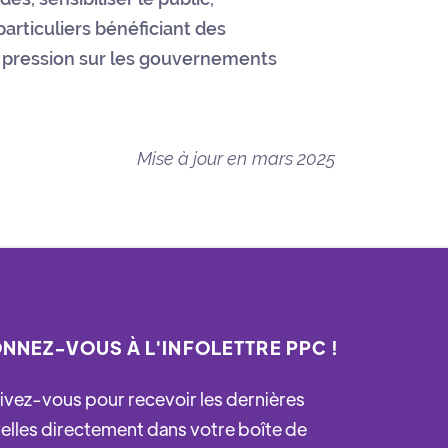
particuliers bénéficiant des
re pression sur les gouvernements
Mise à jour en
mars 2025
NNEZ-VOUS À L'INFOLETTRE PPC !
rivez-vous pour recevoir les dernières
elles directement dans votre boîte de