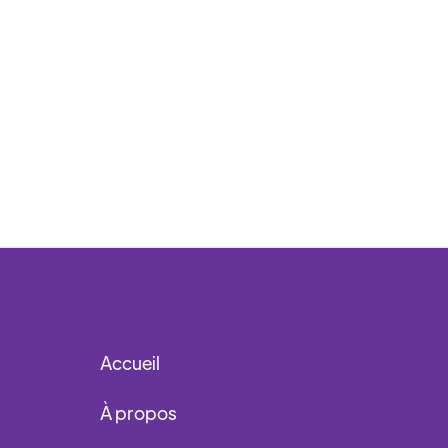
Accueil
À propos