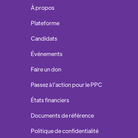
À propos
Plateforme
Candidats
Événements
Faire un don
Passez à l'action pour le PPC
États financiers
Documents de référence
Politique de confidentialité