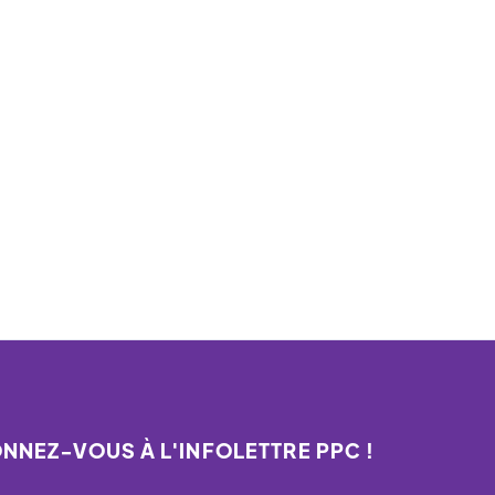
NNEZ-VOUS À L'INFOLETTRE PPC !