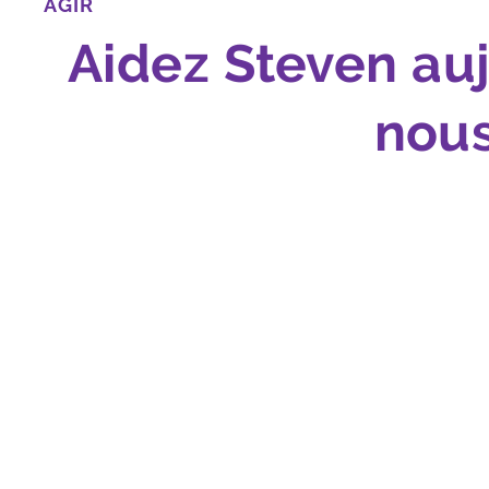
AGIR
Aidez Steven au
nous