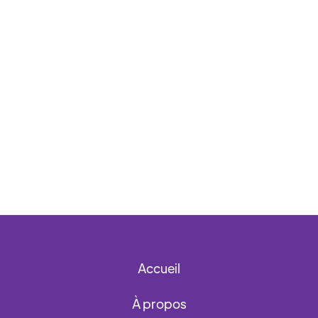
Accueil
À propos