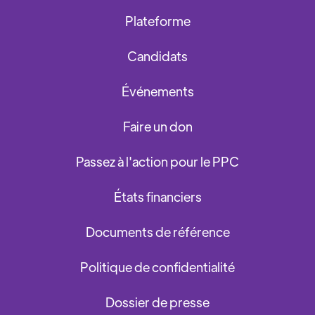
Plateforme
Candidats
Événements
Faire un don
Passez à l'action pour le PPC
États financiers
Documents de référence
Politique de confidentialité
Dossier de presse