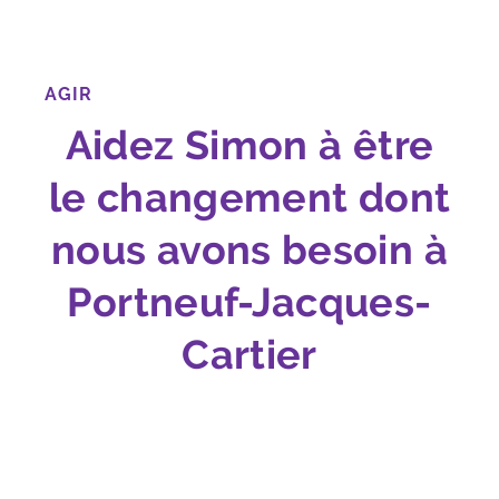
AGIR
Aidez Simon à être
le changement dont
nous avons besoin à
Portneuf-Jacques-
Cartier