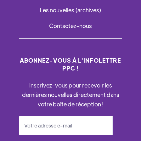
Les nouvelles (archives)
Contactez-nous
ABONNEZ-VOUS À L'INFOLETTRE
PPC !
Inscrivez-vous pour recevoir les
dernières nouvelles directement dans
votre boîte de réception !