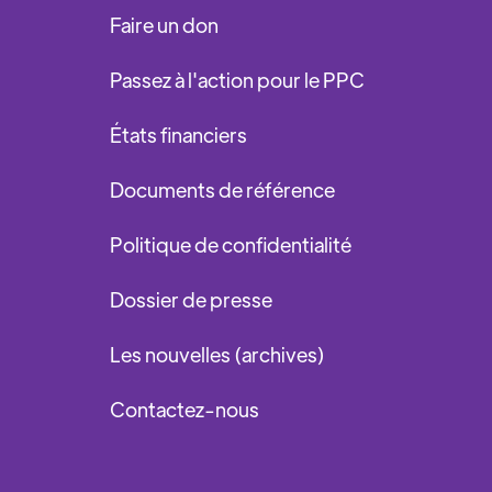
Faire un don
Passez à l'action pour le PPC
États financiers
Documents de référence
Politique de confidentialité
Dossier de presse
Les nouvelles (archives)
Contactez-nous