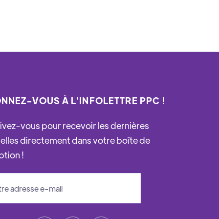
NNEZ-VOUS À L'INFOLETTRE PPC !
rivez-vous pour recevoir les dernières
elles directement dans votre boîte de
ption !