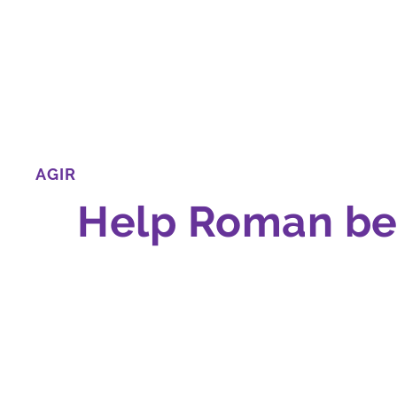
AGIR
Help Roman be