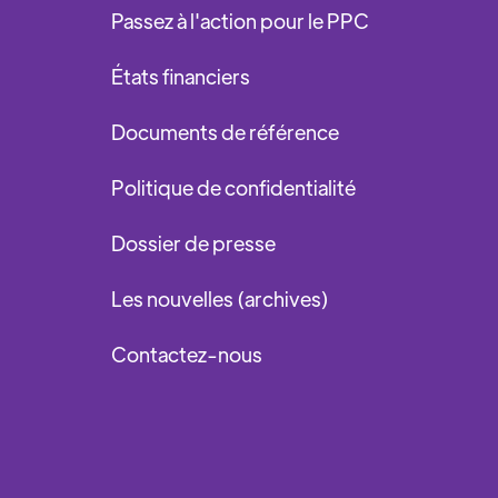
Passez à l'action pour le PPC
États financiers
Documents de référence
Politique de confidentialité
Dossier de presse
Les nouvelles (archives)
Contactez-nous