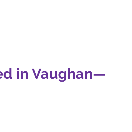
ed in Vaughan—