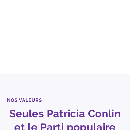
NOS VALEURS
Seules Patricia Conlin
et le Parti populaire