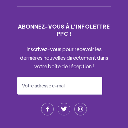
ABONNEZ-VOUS À L'INFOLETTRE
PPC !
Inscrivez-vous pour recevoir les
dernières nouvelles directement dans
votre boîte de réception !


