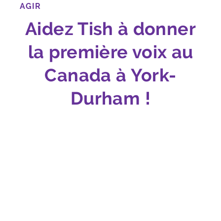
AGIR
Aidez Tish à donner
la première voix au
Canada à York-
Durham !