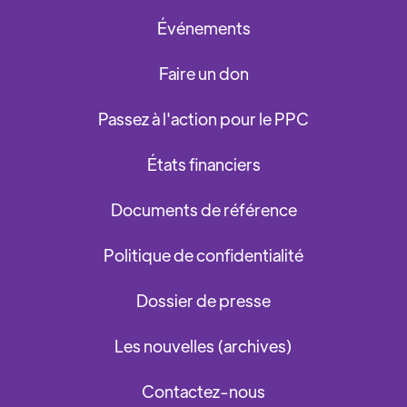
Événements
Faire un don
Passez à l'action pour le PPC
États financiers
Documents de référence
Politique de confidentialité
Dossier de presse
Les nouvelles (archives)
Contactez-nous