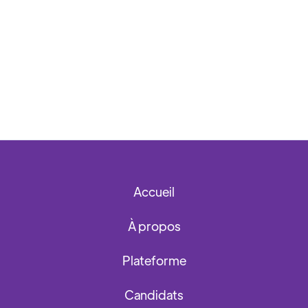
Accueil
À propos
Plateforme
Candidats