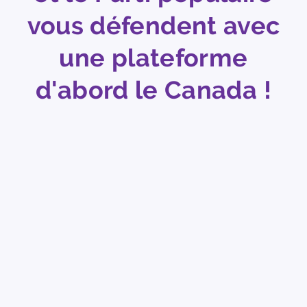
vous défendent avec
une plateforme
d'abord le Canada !