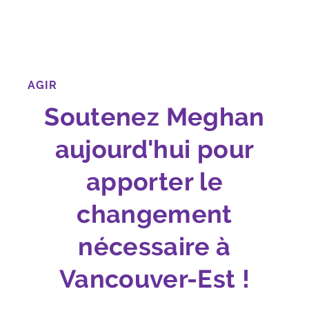
AGIR
Soutenez Meghan
aujourd'hui pour
apporter le
changement
nécessaire à
Vancouver-Est !