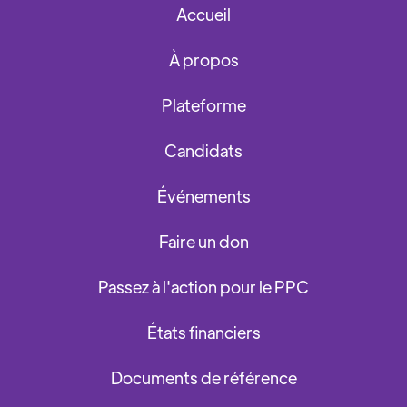
Accueil
À propos
Plateforme
Candidats
Événements
Faire un don
Passez à l'action pour le PPC
États financiers
Documents de référence