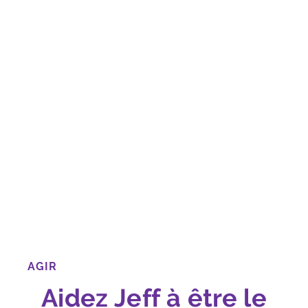
AGIR
Aidez Jeff à être le