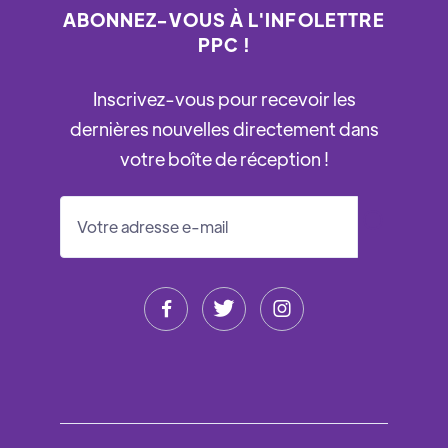
ABONNEZ-VOUS À L'INFOLETTRE
PPC !
Inscrivez-vous pour recevoir les
dernières nouvelles directement dans
votre boîte de réception !


