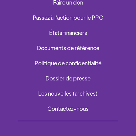
Faire un don
Passez à l'action pour le PPC
États financiers
Documents de référence
Politique de confidentialité
Dossier de presse
Les nouvelles (archives)
Contactez-nous