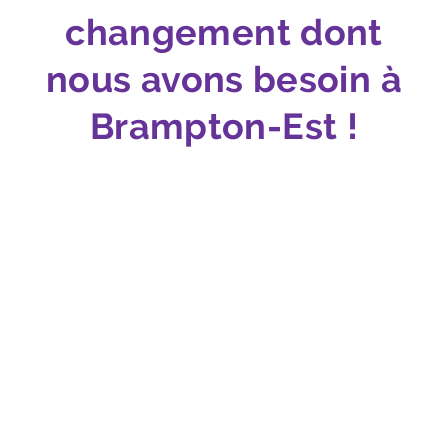
changement dont
nous avons besoin à
Brampton-Est !