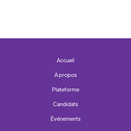
Accueil
À propos
Plateforme
Candidats
Événements