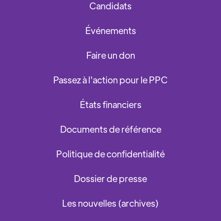
Candidats
Événements
Faire un don
Passez à l'action pour le PPC
États financiers
Documents de référence
Politique de confidentialité
Dossier de presse
Les nouvelles (archives)