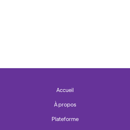
Accueil
À propos
Plateforme