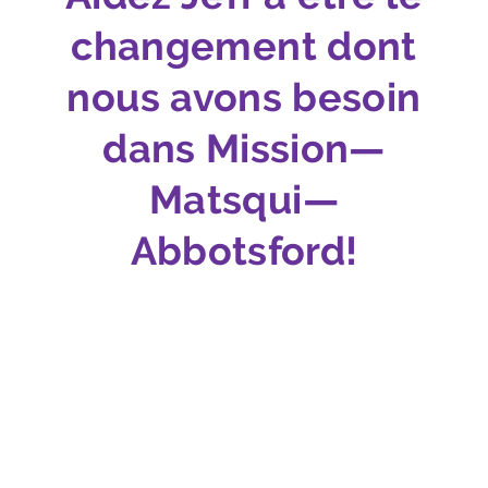
changement dont
nous avons besoin
dans Mission—
Matsqui—
Abbotsford!