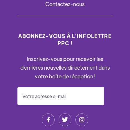
Contactez-nous
ABONNEZ-VOUS À L'INFOLETTRE
PPC !
Inscrivez-vous pour recevoir les
dernières nouvelles directement dans
votre boîte de réception !


