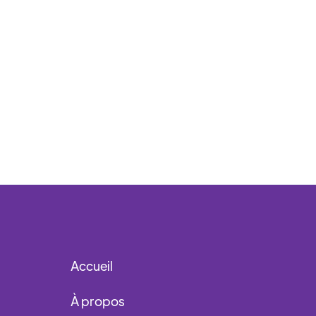
Accueil
À propos