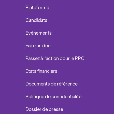
Plateforme
Candidats
Événements
Faire un don
Passez à l'action pour le PPC
États financiers
Documents de référence
Politique de confidentialité
Dossier de presse