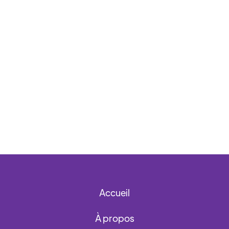
Accueil
À propos