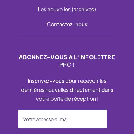
Les nouvelles (archives)
Contactez-nous
ABONNEZ-VOUS À L'INFOLETTRE
PPC !
Inscrivez-vous pour recevoir les
dernières nouvelles directement dans
votre boîte de réception !