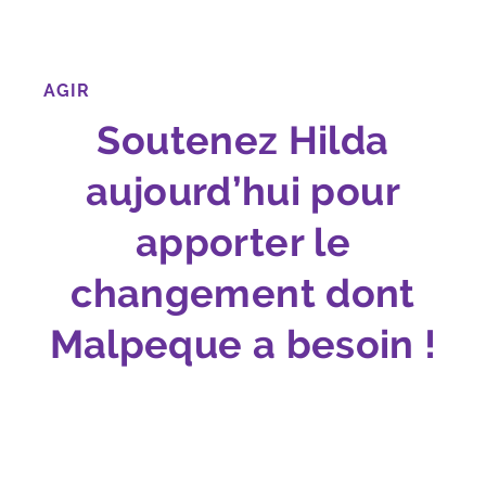
AGIR
Soutenez Hilda
aujourd’hui pour
apporter le
changement dont
Malpeque a besoin !