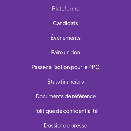
Plateforme
Candidats
Événements
Faire un don
Passez à l'action pour le PPC
États financiers
Documents de référence
Politique de confidentialité
Dossier de presse