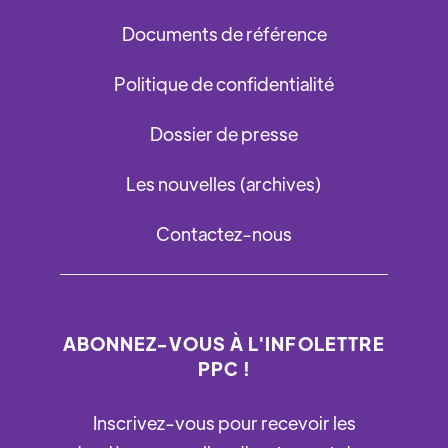
Documents de référence
Politique de confidentialité
Dossier de presse
Les nouvelles (archives)
Contactez-nous
ABONNEZ-VOUS À L'INFOLETTRE
PPC !
Inscrivez-vous pour recevoir les