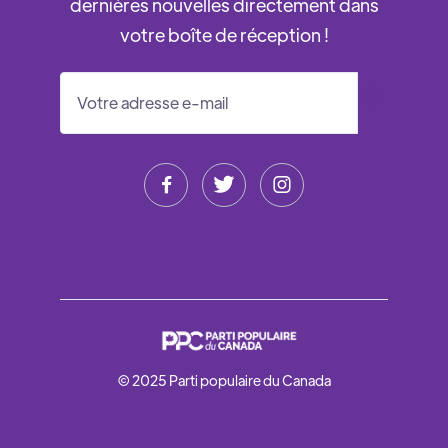
dernières nouvelles directement dans
votre boîte de réception !



© 2025 Parti populaire du Canada