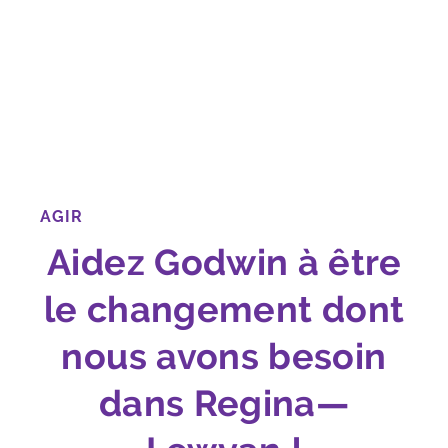
AGIR
Aidez Godwin à être
le changement dont
nous avons besoin
dans Regina—