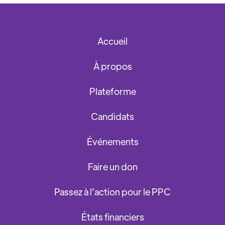
Accueil
À propos
Plateforme
Candidats
Événements
Faire un don
Passez à l'action pour le PPC
États financiers