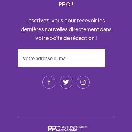
PPC !
Inscrivez-vous pour recevoir les
dernières nouvelles directement dans
votre boîte de réception !


