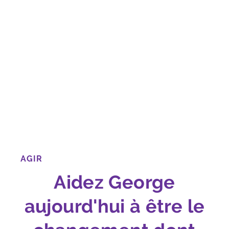
AGIR
Aidez George
aujourd'hui à être le