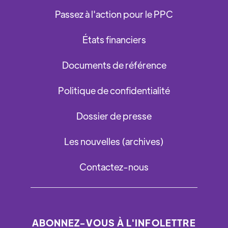
Passez à l'action pour le PPC
États financiers
Documents de référence
Politique de confidentialité
Dossier de presse
Les nouvelles (archives)
Contactez-nous
ABONNEZ-VOUS À L'INFOLETTRE