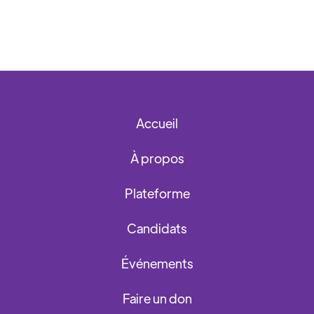
Accueil
À propos
Plateforme
Candidats
Événements
Faire un don