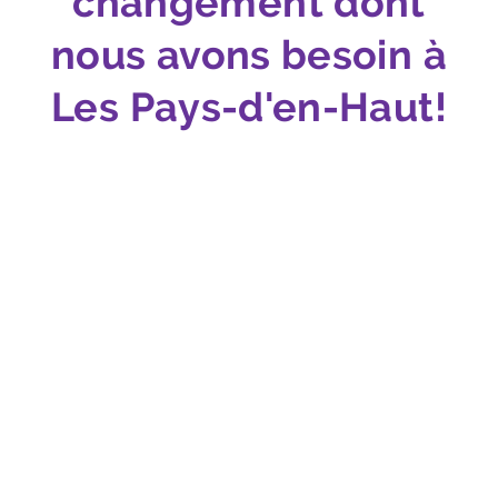
changement dont
nous avons besoin à
Les Pays-d'en-Haut!‍