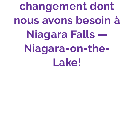
changement dont
nous avons besoin à
Niagara Falls —
Niagara-on-the-
Lake!