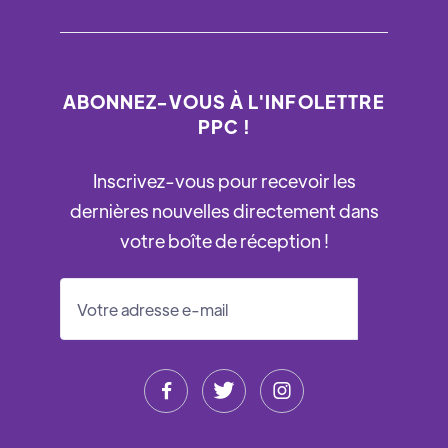
ABONNEZ-VOUS À L'INFOLETTRE
PPC !
Inscrivez-vous pour recevoir les
dernières nouvelles directement dans
votre boîte de réception !


