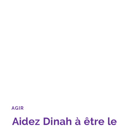
AGIR
Aidez Dinah à être le