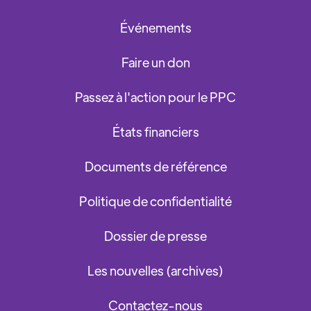
Événements
Faire un don
Passez à l'action pour le PPC
États financiers
Documents de référence
Politique de confidentialité
Dossier de presse
Les nouvelles (archives)
Contactez-nous