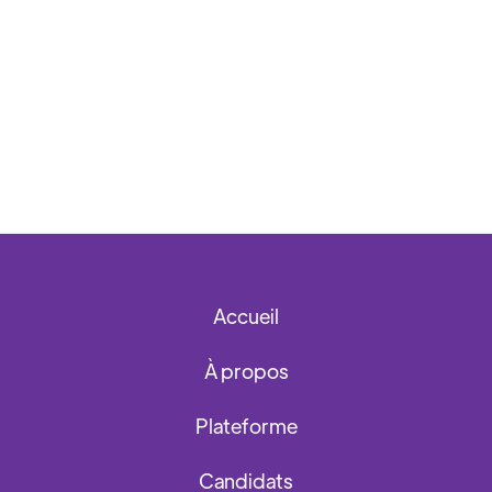
Accueil
À propos
Plateforme
Candidats