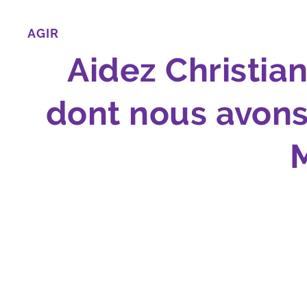
AGIR
Aidez Christia
dont nous avons