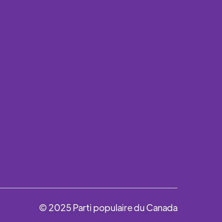
© 2025 Parti populaire du Canada