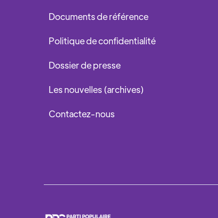
Documents de référence
Politique de confidentialité
Dossier de presse
Les nouvelles (archives)
Contactez-nous