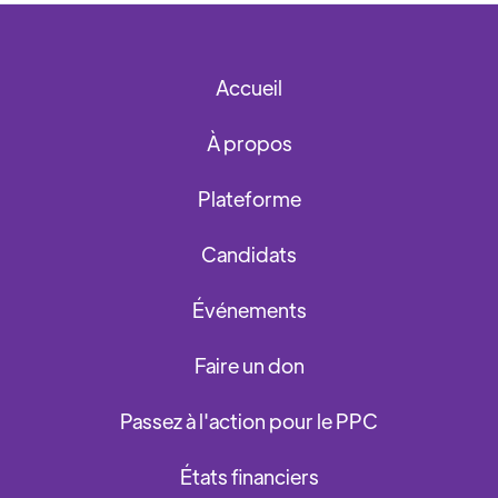
Accueil
À propos
Plateforme
Candidats
Événements
Faire un don
Passez à l'action pour le PPC
États financiers