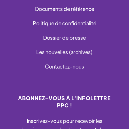
Documents de référence
Politique de confidentialité
Dossier de presse
Les nouvelles (archives)
Contactez-nous
ABONNEZ-VOUS À L'INFOLETTRE
PPC !
Inscrivez-vous pour recevoir les