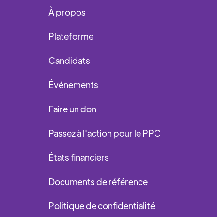
À propos
Plateforme
Candidats
Événements
Faire un don
Passez à l'action pour le PPC
États financiers
Documents de référence
Politique de confidentialité