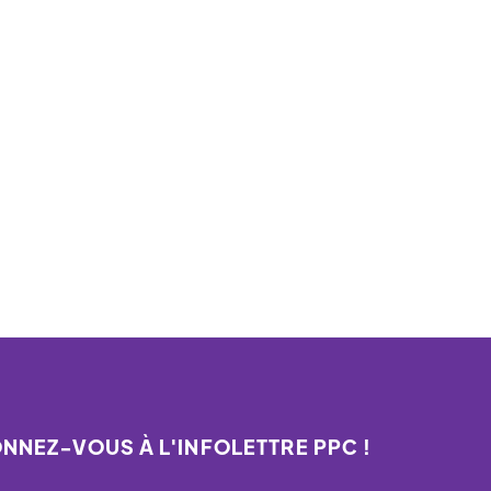
NNEZ-VOUS À L'INFOLETTRE PPC !