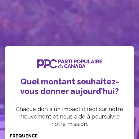
Quel montant souhaitez-
vous donner aujourd’hui?
Chaque don a un impact direct sur notre
mouvement et nous aide à poursuivre
notre mission.
FRÉQUENCE