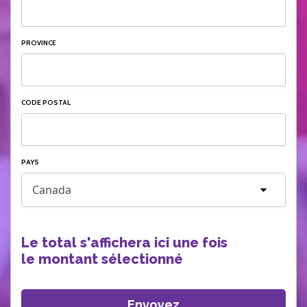
PROVINCE
CODE POSTAL
PAYS
Le total s'affichera ici une fois
le montant sélectionné