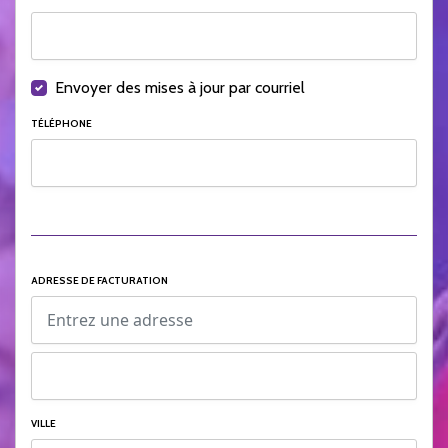
Envoyer des mises à jour par courriel
TÉLÉPHONE
ADRESSE DE FACTURATION
VILLE