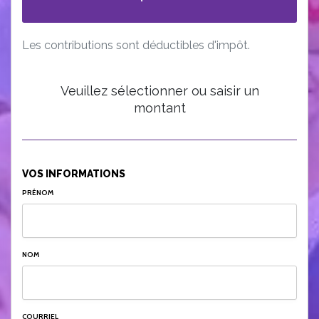
Les contributions sont déductibles d'impôt.
Veuillez sélectionner ou saisir un
montant
VOS INFORMATIONS
PRÉNOM
NOM
COURRIEL