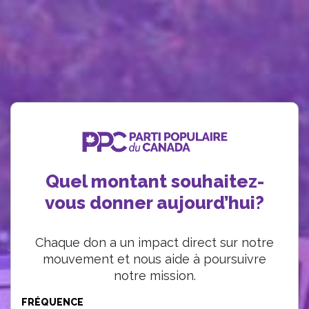
Quel montant souhaitez-
vous donner aujourd’hui?
Chaque don a un impact direct sur notre
mouvement et nous aide à poursuivre
notre mission.
FRÉQUENCE