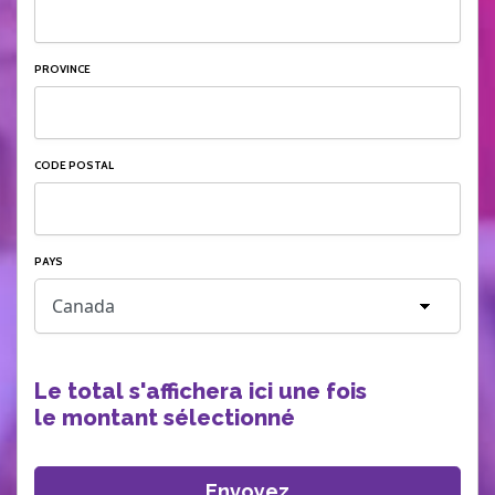
PROVINCE
CODE POSTAL
PAYS
Le total s'affichera ici une fois
le montant sélectionné