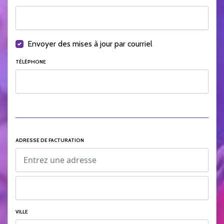
Envoyer des mises à jour par courriel
TÉLÉPHONE
ADRESSE DE FACTURATION
VILLE