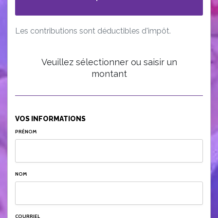
Les contributions sont déductibles d'impôt.
Veuillez sélectionner ou saisir un
montant
VOS INFORMATIONS
PRÉNOM
NOM
COURRIEL